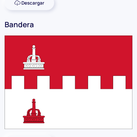
Descargar
Bandera