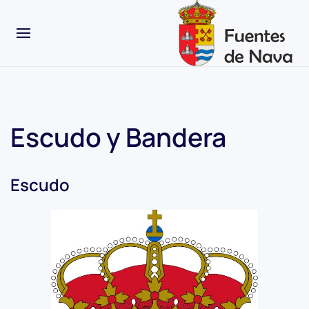
Escudo y Bandera
Escudo