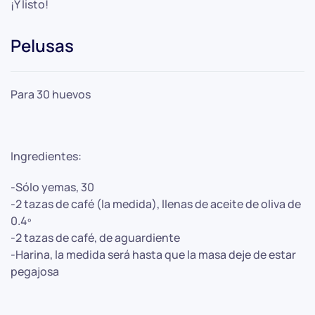
¡Y listo!
Pelusas
Para 30 huevos
Ingredientes:
-Sólo yemas, 30
-2 tazas de café (la medida), llenas de aceite de oliva de
0.4º
-2 tazas de café, de aguardiente
-Harina, la medida será hasta que la masa deje de estar
pegajosa