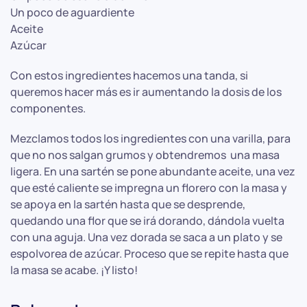
Un poco de aguardiente
Aceite
Azúcar
Con estos ingredientes hacemos una tanda, si
queremos hacer más es ir aumentando la dosis de los
componentes.
Mezclamos todos los ingredientes con una varilla, para
que no nos salgan grumos y obtendremos una masa
ligera. En una sartén se pone abundante aceite, una vez
que esté caliente se impregna un florero con la masa y
se apoya en la sartén hasta que se desprende,
quedando una flor que se irá dorando, dándola vuelta
con una aguja. Una vez dorada se saca a un plato y se
espolvorea de azúcar. Proceso que se repite hasta que
la masa se acabe. ¡Y listo!