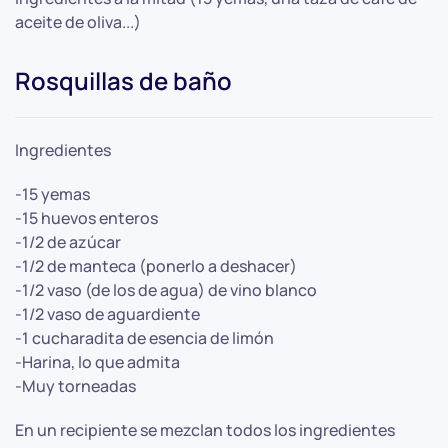
aceite de oliva...)
Rosquillas de baño
Ingredientes
-15 yemas
-15 huevos enteros
-1/2 de azúcar
-1/2 de manteca (ponerlo a deshacer)
-1/2 vaso (de los de agua) de vino blanco
-1/2 vaso de aguardiente
-1 cucharadita de esencia de limón
-Harina, lo que admita
-Muy torneadas
En un recipiente se mezclan todos los ingredientes