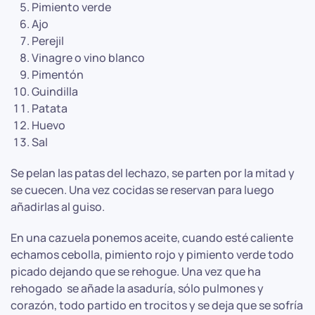
Pimiento verde
Ajo
Perejil
Vinagre o vino blanco
Pimentón
Guindilla
Patata
Huevo
Sal
Se pelan las patas del lechazo, se parten por la mitad y
se cuecen. Una vez cocidas se reservan para luego
añadirlas al guiso.
En una cazuela ponemos aceite, cuando esté caliente
echamos cebolla, pimiento rojo y pimiento verde todo
picado dejando que se rehogue. Una vez que ha
rehogado se añade la asaduría, sólo pulmones y
corazón, todo partido en trocitos y se deja que se sofría