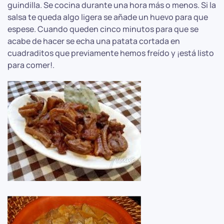
guindilla. Se cocina durante una hora más o menos. Si la
salsa te queda algo ligera se añade un huevo para que
espese. Cuando queden cinco minutos para que se
acabe de hacer se echa una patata cortada en
cuadraditos que previamente hemos freído y ¡está listo
para comer!.