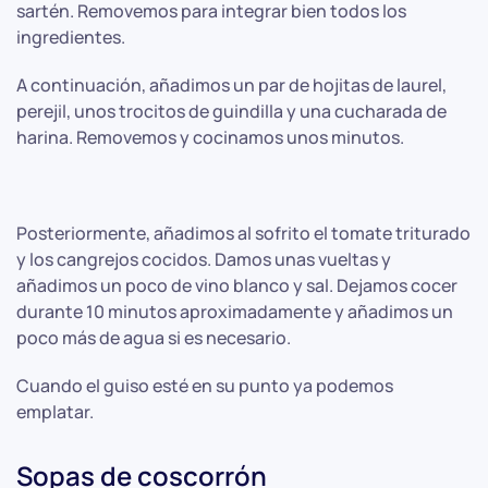
sartén. Removemos para integrar bien todos los
ingredientes.
A continuación, añadimos un par de hojitas de laurel,
perejil, unos trocitos de guindilla y una cucharada de
harina. Removemos y cocinamos unos minutos.
Posteriormente, añadimos al sofrito el tomate triturado
y los cangrejos cocidos. Damos unas vueltas y
añadimos un poco de vino blanco y sal. Dejamos cocer
durante 10 minutos aproximadamente y añadimos un
poco más de agua si es necesario.
Cuando el guiso esté en su punto ya podemos
emplatar.
Sopas de coscorrón