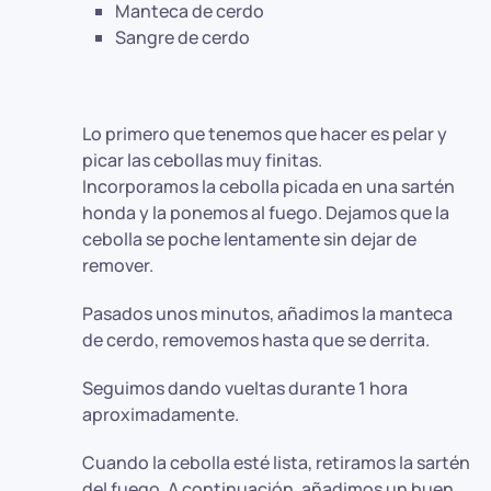
Manteca de cerdo
Sangre de cerdo
Lo primero que tenemos que hacer es pelar y
picar las cebollas muy finitas.
Incorporamos la cebolla picada en una sartén
honda y la ponemos al fuego. Dejamos que la
cebolla se poche lentamente sin dejar de
remover.
Pasados unos minutos, añadimos la manteca
de cerdo, removemos hasta que se derrita.
Seguimos dando vueltas durante 1 hora
aproximadamente.
Cuando la cebolla esté lista, retiramos la sartén
del fuego. A continuación, añadimos un buen