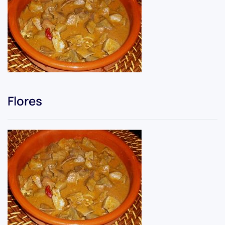
Flores