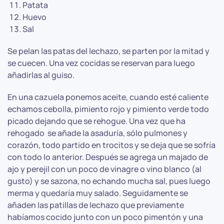
Patata
Huevo
Sal
Se pelan las patas del lechazo, se parten por la mitad y
se cuecen. Una vez cocidas se reservan para luego
añadirlas al guiso.
En una cazuela ponemos aceite, cuando esté caliente
echamos cebolla, pimiento rojo y pimiento verde todo
picado dejando que se rehogue. Una vez que ha
rehogado se añade la asaduría, sólo pulmones y
corazón, todo partido en trocitos y se deja que se sofría
con todo lo anterior. Después se agrega un majado de
ajo y perejil con un poco de vinagre o vino blanco (al
gusto) y se sazona, no echando mucha sal, pues luego
merma y quedaría muy salado. Seguidamente se
añaden las patillas de lechazo que previamente
habíamos cocido junto con un poco pimentón y una