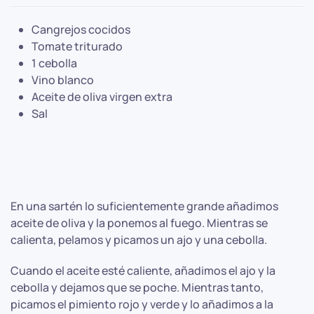
Cangrejos cocidos
Tomate triturado
1 cebolla
Vino blanco
Aceite de oliva virgen extra
Sal
En una sartén lo suficientemente grande añadimos
aceite de oliva y la ponemos al fuego. Mientras se
calienta, pelamos y picamos un ajo y una cebolla.
Cuando el aceite esté caliente, añadimos el ajo y la
cebolla y dejamos que se poche. Mientras tanto,
picamos el pimiento rojo y verde y lo añadimos a la