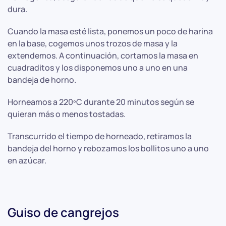
dura.
Cuando la masa esté lista, ponemos un poco de harina
en la base, cogemos unos trozos de masa y la
extendemos. A continuación, cortamos la masa en
cuadraditos y los disponemos uno a uno en una
bandeja de horno.
Horneamos a 220ºC durante 20 minutos según se
quieran más o menos tostadas.
Transcurrido el tiempo de horneado, retiramos la
bandeja del horno y rebozamos los bollitos uno a uno
en azúcar.
Guiso de cangrejos