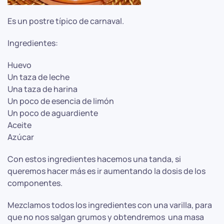
Es un postre típico de carnaval.
Ingredientes:
Huevo
Un taza de leche
Una taza de harina
Un poco de esencia de limón
Un poco de aguardiente
Aceite
Azúcar
Con estos ingredientes hacemos una tanda, si
queremos hacer más es ir aumentando la dosis de los
componentes.
Mezclamos todos los ingredientes con una varilla, para
que no nos salgan grumos y obtendremos una masa