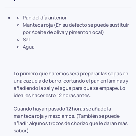
Pan del día anterior
Manteca roja (En su defecto se puede sustituir
por Aceite de oliva y pimentón ocal)
Sal
Agua
Lo primero que haremos será preparar las sopas en
una cazuela de barro, cortando el pan en láminas y
añadiendo la sal y el agua para que se empape. Lo
ideal es hacer esto 12 horas antes.
Cuando hayan pasado 12 horas se añade la
manteca roja y mezclamos. (También se puede
añadir algunos trozos de chorizo que le darán más
sabor)