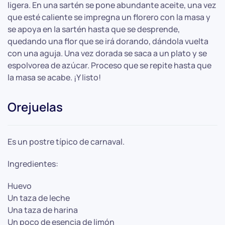
ligera. En una sartén se pone abundante aceite, una vez
que esté caliente se impregna un florero con la masa y
se apoya en la sartén hasta que se desprende,
quedando una flor que se irá dorando, dándola vuelta
con una aguja. Una vez dorada se saca a un plato y se
espolvorea de azúcar. Proceso que se repite hasta que
la masa se acabe. ¡Y listo!
Orejuelas
Es un postre típico de carnaval.
Ingredientes:
Huevo
Un taza de leche
Una taza de harina
Un poco de esencia de limón