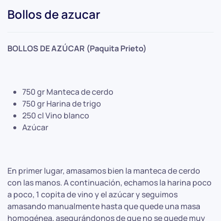
Bollos de azucar
BOLLOS DE AZÚCAR (Paquita Prieto)
750 gr Manteca de cerdo
750 gr Harina de trigo
250 cl Vino blanco
Azúcar
En primer lugar, amasamos bien la manteca de cerdo
con las manos. A continuación, echamos la harina poco
a poco, 1 copita de vino y el azúcar y seguimos
amasando manualmente hasta que quede una masa
homogénea, asegurándonos de que no se quede muy