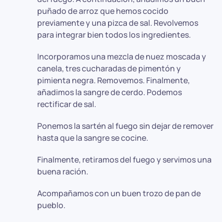
puñado de arroz que hemos cocido
previamente y una pizca de sal. Revolvemos
para integrar bien todos los ingredientes.
Incorporamos una mezcla de nuez moscada y
canela, tres cucharadas de pimentón y
pimienta negra. Removemos. Finalmente,
añadimos la sangre de cerdo. Podemos
rectificar de sal.
Ponemos la sartén al fuego sin dejar de remover
hasta que la sangre se cocine.
Finalmente, retiramos del fuego y servimos una
buena ración.
Acompañamos con un buen trozo de pan de
pueblo.