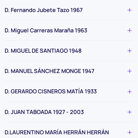
D. Fernando Jubete Tazo 1967
D. Miguel Carreras Maraña 1963
D. MIGUEL DE SANTIAGO 1948
D. MANUEL SÁNCHEZ MONGE 1947
D. GERARDO CISNEROS MATÍA 1933
D. JUAN TABOADA 1927 - 2003
D.LAURENTINO MARÍA HERRÁN HERRÁN