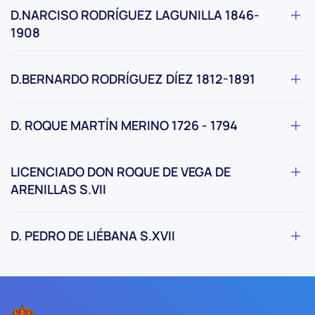
D.NARCISO RODRÍGUEZ LAGUNILLA 1846-
1908
D.BERNARDO RODRÍGUEZ DÍEZ 1812-1891
D. ROQUE MARTÍN MERINO 1726 - 1794
LICENCIADO DON ROQUE DE VEGA DE
ARENILLAS S.VII
D. PEDRO DE LIÉBANA S.XVII