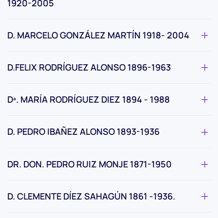
1920-2005
D. MARCELO GONZÁLEZ MARTÍN 1918- 2004
D.FELIX RODRÍGUEZ ALONSO 1896-1963
Dª. MARÍA RODRÍGUEZ DIEZ 1894 - 1988
D. PEDRO IBAÑEZ ALONSO 1893-1936
DR. DON. PEDRO RUIZ MONJE 1871-1950
D. CLEMENTE DÍEZ SAHAGÚN 1861 -1936.