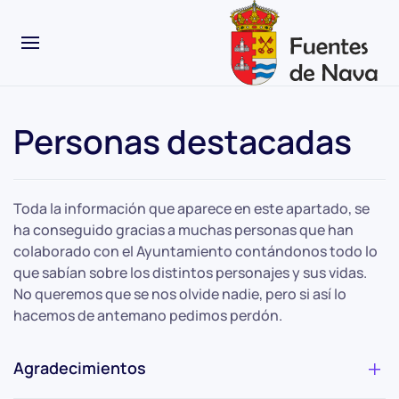
Personas destacadas
Toda la información que aparece en este apartado, se
ha conseguido gracias a muchas personas que han
colaborado con el Ayuntamiento contándonos todo lo
que sabían sobre los distintos personajes y sus vidas.
No queremos que se nos olvide nadie, pero si así lo
hacemos de antemano pedimos perdón.
Agradecimientos