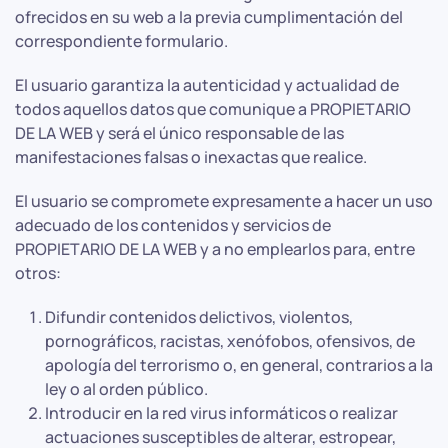
ofrecidos en su web a la previa cumplimentación del
correspondiente formulario.
El usuario garantiza la autenticidad y actualidad de
todos aquellos datos que comunique a PROPIETARIO
DE LA WEB y será el único responsable de las
manifestaciones falsas o inexactas que realice.
El usuario se compromete expresamente a hacer un uso
adecuado de los contenidos y servicios de
PROPIETARIO DE LA WEB y a no emplearlos para, entre
otros:
Difundir contenidos delictivos, violentos,
pornográficos, racistas, xenófobos, ofensivos, de
apología del terrorismo o, en general, contrarios a la
ley o al orden público.
Introducir en la red virus informáticos o realizar
actuaciones susceptibles de alterar, estropear,