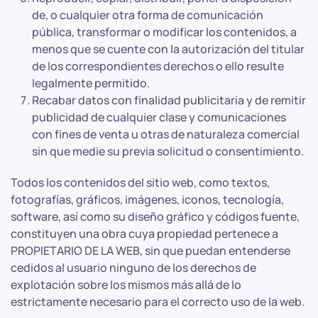
de, o cualquier otra forma de comunicación
pública, transformar o modificar los contenidos, a
menos que se cuente con la autorización del titular
de los correspondientes derechos o ello resulte
legalmente permitido.
Recabar datos con finalidad publicitaria y de remitir
publicidad de cualquier clase y comunicaciones
con fines de venta u otras de naturaleza comercial
sin que medie su previa solicitud o consentimiento.
Todos los contenidos del sitio web, como textos,
fotografías, gráficos, imágenes, iconos, tecnología,
software, así como su diseño gráfico y códigos fuente,
constituyen una obra cuya propiedad pertenece a
PROPIETARIO DE LA WEB, sin que puedan entenderse
cedidos al usuario ninguno de los derechos de
explotación sobre los mismos más allá de lo
estrictamente necesario para el correcto uso de la web.