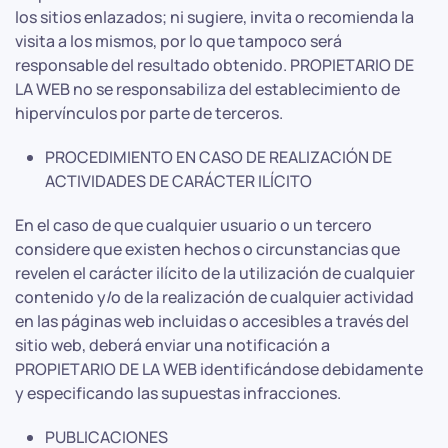
los sitios enlazados; ni sugiere, invita o recomienda la
visita a los mismos, por lo que tampoco será
responsable del resultado obtenido. PROPIETARIO DE
LA WEB no se responsabiliza del establecimiento de
hipervínculos por parte de terceros.
PROCEDIMIENTO EN CASO DE REALIZACIÓN DE
ACTIVIDADES DE CARÁCTER ILÍCITO
En el caso de que cualquier usuario o un tercero
considere que existen hechos o circunstancias que
revelen el carácter ilícito de la utilización de cualquier
contenido y/o de la realización de cualquier actividad
en las páginas web incluidas o accesibles a través del
sitio web, deberá enviar una notificación a
PROPIETARIO DE LA WEB identificándose debidamente
y especificando las supuestas infracciones.
PUBLICACIONES