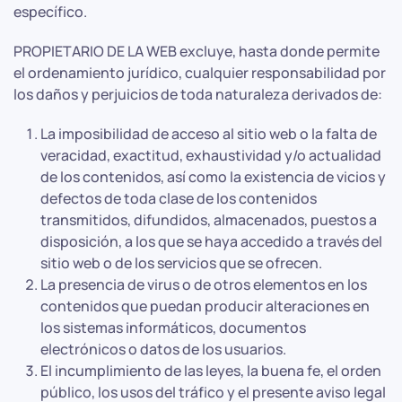
específico.
PROPIETARIO DE LA WEB excluye, hasta donde permite
el ordenamiento jurídico, cualquier responsabilidad por
los daños y perjuicios de toda naturaleza derivados de:
La imposibilidad de acceso al sitio web o la falta de
veracidad, exactitud, exhaustividad y/o actualidad
de los contenidos, así como la existencia de vicios y
defectos de toda clase de los contenidos
transmitidos, difundidos, almacenados, puestos a
disposición, a los que se haya accedido a través del
sitio web o de los servicios que se ofrecen.
La presencia de virus o de otros elementos en los
contenidos que puedan producir alteraciones en
los sistemas informáticos, documentos
electrónicos o datos de los usuarios.
El incumplimiento de las leyes, la buena fe, el orden
público, los usos del tráfico y el presente aviso legal