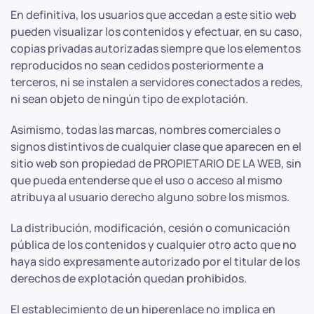
En definitiva, los usuarios que accedan a este sitio web
pueden visualizar los contenidos y efectuar, en su caso,
copias privadas autorizadas siempre que los elementos
reproducidos no sean cedidos posteriormente a
terceros, ni se instalen a servidores conectados a redes,
ni sean objeto de ningún tipo de explotación.
Asimismo, todas las marcas, nombres comerciales o
signos distintivos de cualquier clase que aparecen en el
sitio web son propiedad de PROPIETARIO DE LA WEB, sin
que pueda entenderse que el uso o acceso al mismo
atribuya al usuario derecho alguno sobre los mismos.
La distribución, modificación, cesión o comunicación
pública de los contenidos y cualquier otro acto que no
haya sido expresamente autorizado por el titular de los
derechos de explotación quedan prohibidos.
El establecimiento de un hiperenlace no implica en