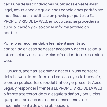
cada una de las condiciones publicadas en este aviso
legal, advirtiendo de que dichas condiciones podrán ser
modificadas sin notificación previa por parte de EL
PROPIETARIO DE LA WEB, en cuyo caso se procederá a
su publicación y aviso con la máxima antelación
posible.
Por ello es recomendable leer atentamente su
contenido en caso de desear acceder y hacer uso de la
información y de los servicios ofrecidos desde este sitio
web.
El usuario, además, se obliga a hacer un uso correcto
del sitio web de conformidad con las leyes, la buena fe,
el orden público, los usos del tráfico y el presente Aviso
Legal, y responderá frente a EL PROPIETARIO DE LA WEB
o frente a terceros, de cualesquiera daños y perjuicios
que pudieran causarse como consecuencia del
incumplimiento de dicha obligación.