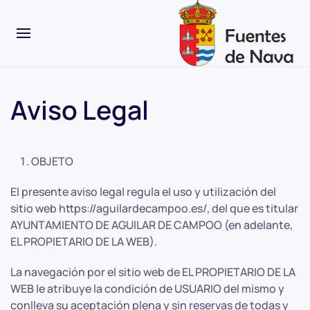
Aviso Legal
OBJETO
El presente aviso legal regula el uso y utilización del
sitio web https://aguilardecampoo.es/, del que es titular
AYUNTAMIENTO DE AGUILAR DE CAMPOO (en adelante,
EL PROPIETARIO DE LA WEB).
La navegación por el sitio web de EL PROPIETARIO DE LA
WEB le atribuye la condición de USUARIO del mismo y
conlleva su aceptación plena y sin reservas de todas y