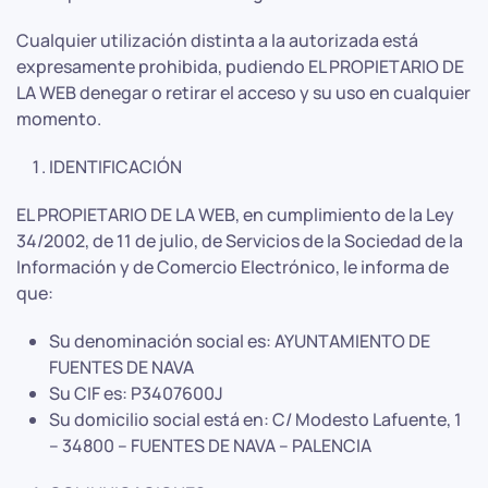
Cualquier utilización distinta a la autorizada está
expresamente prohibida, pudiendo EL PROPIETARIO DE
LA WEB denegar o retirar el acceso y su uso en cualquier
momento.
IDENTIFICACIÓN
EL PROPIETARIO DE LA WEB, en cumplimiento de la Ley
34/2002, de 11 de julio, de Servicios de la Sociedad de la
Información y de Comercio Electrónico, le informa de
que:
Su denominación social es: AYUNTAMIENTO DE
FUENTES DE NAVA
Su CIF es: P3407600J
Su domicilio social está en: C/ Modesto Lafuente, 1
– 34800 – FUENTES DE NAVA – PALENCIA