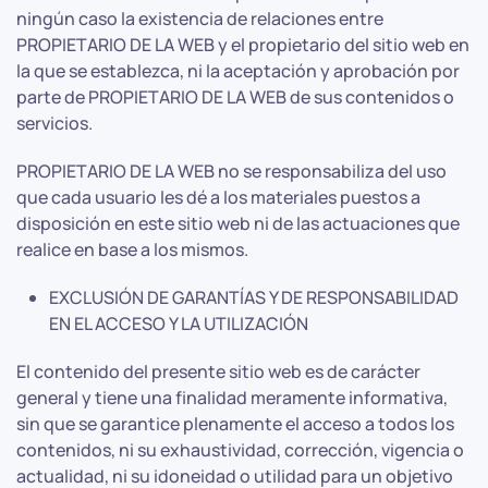
ningún caso la existencia de relaciones entre
PROPIETARIO DE LA WEB y el propietario del sitio web en
la que se establezca, ni la aceptación y aprobación por
parte de PROPIETARIO DE LA WEB de sus contenidos o
servicios.
PROPIETARIO DE LA WEB no se responsabiliza del uso
que cada usuario les dé a los materiales puestos a
disposición en este sitio web ni de las actuaciones que
realice en base a los mismos.
EXCLUSIÓN DE GARANTÍAS Y DE RESPONSABILIDAD
EN EL ACCESO Y LA UTILIZACIÓN
El contenido del presente sitio web es de carácter
general y tiene una finalidad meramente informativa,
sin que se garantice plenamente el acceso a todos los
contenidos, ni su exhaustividad, corrección, vigencia o
actualidad, ni su idoneidad o utilidad para un objetivo