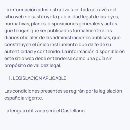
La información administrativa facilitada a través del
sitio web no sustituye la publicidad legal de las leyes,
normativas, planes, disposiciones generales y actos
que tengan que ser publicados formalmente a los
diarios oficiales de las administraciones públicas, que
constituyen el único instrumento que da fe de su
autenticidad y contenido. La información disponible en
este sitio web debe entenderse como una guía sin
propósito de validez legal.
LEGISLACIÓN APLICABLE
Las condiciones presentes se regirán por la legislación
española vigente.
La lengua utilizada será el Castellano.