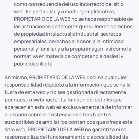
como consecuencia del uso incorrecto del sitio
web. En particular, y a modo ejemplificativo,
PROPIETARIO DE LA WEB no se hace responsable de
las actuaciones de terceros que vulneren derechos
de propiedad intelectual e industrial, secretos
empresariales, derechos al honor, a la intimidad
personal y familiar y a la propia imagen, así como la
normativa en materia de competencia desleal y
publicidad ilícita.
Asimismo, PROPIETARIO DE LA WEB declina cualquier
responsabilidad respecto a la información que se halle
fuera de esta web y no sea gestionada directamente
por nuestro webmaster. La función de los links que
aparecen en esta web es exclusivamente la de informar
al usuario sobre la existencia de otras fuentes
susceptibles de ampliar los contenidos que ofrece este
sitio web. PROPIETARIO DE LA WEB no garantiza ni se
responsabiliza del funcionamiento o accesibilidad de