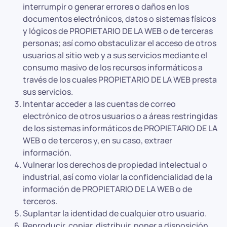
interrumpir o generar errores o daños en los
documentos electrónicos, datos o sistemas físicos
y lógicos de PROPIETARIO DE LA WEB o de terceras
personas; así como obstaculizar el acceso de otros
usuarios al sitio web y a sus servicios mediante el
consumo masivo de los recursos informáticos a
través de los cuales PROPIETARIO DE LA WEB presta
sus servicios.
Intentar acceder a las cuentas de correo
electrónico de otros usuarios o a áreas restringidas
de los sistemas informáticos de PROPIETARIO DE LA
WEB o de terceros y, en su caso, extraer
información.
Vulnerar los derechos de propiedad intelectual o
industrial, así como violar la confidencialidad de la
información de PROPIETARIO DE LA WEB o de
terceros.
Suplantar la identidad de cualquier otro usuario.
Reproducir, copiar, distribuir, poner a disposición