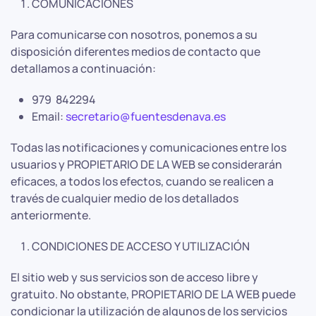
COMUNICACIONES
Para comunicarse con nosotros, ponemos a su
disposición diferentes medios de contacto que
detallamos a continuación:
979 842294
Email:
secretario@fuentesdenava.es
Todas las notificaciones y comunicaciones entre los
usuarios y PROPIETARIO DE LA WEB se considerarán
eficaces, a todos los efectos, cuando se realicen a
través de cualquier medio de los detallados
anteriormente.
CONDICIONES DE ACCESO Y UTILIZACIÓN
El sitio web y sus servicios son de acceso libre y
gratuito. No obstante, PROPIETARIO DE LA WEB puede
condicionar la utilización de algunos de los servicios