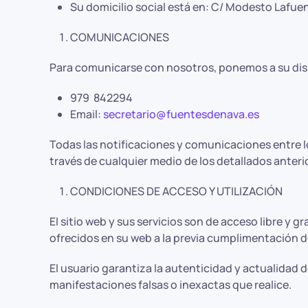
Su domicilio social está en: C/ Modesto Lafu
COMUNICACIONES
Para comunicarse con nosotros, ponemos a su dis
979 842294
Email:
secretario@fuentesdenava.es
Todas las notificaciones y comunicaciones entre l
través de cualquier medio de los detallados anter
CONDICIONES DE ACCESO Y UTILIZACIÓN
El sitio web y sus servicios son de acceso libre y
ofrecidos en su web a la previa cumplimentación d
El usuario garantiza la autenticidad y actualidad
manifestaciones falsas o inexactas que realice.