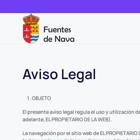
Aviso Legal
OBJETO
El presente aviso legal regula el uso y utilizaci
adelante, EL PROPIETARIO DE LA WEB).
La navegación por el sitio web de EL PROPIETARIO 