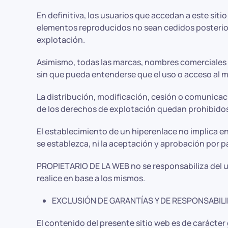
En definitiva, los usuarios que accedan a este sit
elementos reproducidos no sean cedidos posteriorm
explotación.
Asimismo, todas las marcas, nombres comerciales o
sin que pueda entenderse que el uso o acceso al 
La distribución, modificación, cesión o comunicac
de los derechos de explotación quedan prohibido
El establecimiento de un hiperenlace no implica en
se establezca, ni la aceptación y aprobación por 
PROPIETARIO DE LA WEB no se responsabiliza del uso
realice en base a los mismos.
EXCLUSIÓN DE GARANTÍAS Y DE RESPONSABILI
El contenido del presente sitio web es de carácter