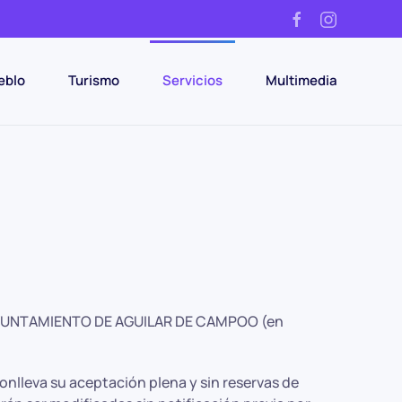
eblo
Turismo
Servicios
Multimedia
ular AYUNTAMIENTO DE AGUILAR DE CAMPOO (en
onlleva su aceptación plena y sin reservas de