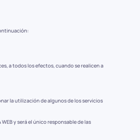
ontinuación:
s, a todos los efectos, cuando se realicen a
ar la utilización de algunos de los servicios
 WEB y será el único responsable de las