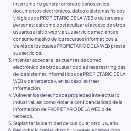
interrumpir o generar errores o daños en los
documentos electrónicos, datos o sistemas físicos
y lógicos de PROPIETARIO DE LA WEB o de terceras
personas; así como obstaculizar el acceso de otros
usuarios al sitio web y a sus servicios mediante el
consumo masivo de los recursos informáticos a
través de los cuales PROPIETARIO DE LA WEB presta
sus servicios.
Intentar acceder a las cuentas de correo
electrónico de otros usuarios o a áreas restringidas
de los sistemas informáticos de PROPIETARIO DE LA
WEB o de terceros y, en su caso, extraer
información.
Vulnerar los derechos de propiedad intelectual o
industrial, así como violar la confidencialidad de la
información de PROPIETARIO DE LA WEB o de
terceros.
Suplantar la identidad de cualquier otro usuario.
Reproducir, copiar, distribuir, poner a disposición