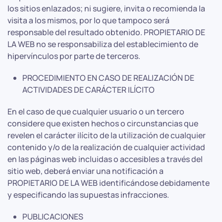
los sitios enlazados; ni sugiere, invita o recomienda la
visita a los mismos, por lo que tampoco será
responsable del resultado obtenido. PROPIETARIO DE
LA WEB no se responsabiliza del establecimiento de
hipervínculos por parte de terceros.
PROCEDIMIENTO EN CASO DE REALIZACIÓN DE
ACTIVIDADES DE CARÁCTER ILÍCITO
En el caso de que cualquier usuario o un tercero
considere que existen hechos o circunstancias que
revelen el carácter ilícito de la utilización de cualquier
contenido y/o de la realización de cualquier actividad
en las páginas web incluidas o accesibles a través del
sitio web, deberá enviar una notificación a
PROPIETARIO DE LA WEB identificándose debidamente
y especificando las supuestas infracciones.
PUBLICACIONES