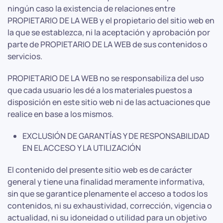
ningún caso la existencia de relaciones entre
PROPIETARIO DE LA WEB y el propietario del sitio web en
la que se establezca, ni la aceptación y aprobación por
parte de PROPIETARIO DE LA WEB de sus contenidos o
servicios.
PROPIETARIO DE LA WEB no se responsabiliza del uso
que cada usuario les dé a los materiales puestos a
disposición en este sitio web ni de las actuaciones que
realice en base a los mismos.
EXCLUSIÓN DE GARANTÍAS Y DE RESPONSABILIDAD
EN EL ACCESO Y LA UTILIZACIÓN
El contenido del presente sitio web es de carácter
general y tiene una finalidad meramente informativa,
sin que se garantice plenamente el acceso a todos los
contenidos, ni su exhaustividad, corrección, vigencia o
actualidad, ni su idoneidad o utilidad para un objetivo