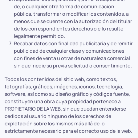
de, o cualquier otra forma de comunicación
pública, transformar o modificar los contenidos, a
menos que se cuente con la autorización del titular
de los correspondientes derechos o ello resulte
legalmente permitido.
Recabar datos con finalidad publicitaria y de remitir
publicidad de cualquier clase y comunicaciones
con fines de venta u otras de naturaleza comercial
sin que medie su previa solicitud o consentimiento.
Todos los contenidos del sitio web, como textos,
fotografías, gráficos, imágenes, iconos, tecnología,
software, así como su diseño gráfico y códigos fuente,
constituyen una obra cuya propiedad pertenece a
PROPIETARIO DE LA WEB, sin que puedan entenderse
cedidos al usuario ninguno de los derechos de
explotación sobre los mismos más allá de lo
estrictamente necesario para el correcto uso de la web.