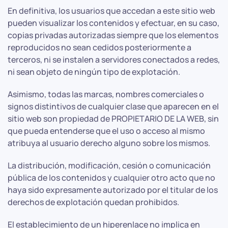
En definitiva, los usuarios que accedan a este sitio web
pueden visualizar los contenidos y efectuar, en su caso,
copias privadas autorizadas siempre que los elementos
reproducidos no sean cedidos posteriormente a
terceros, ni se instalen a servidores conectados a redes,
ni sean objeto de ningún tipo de explotación.
Asimismo, todas las marcas, nombres comerciales o
signos distintivos de cualquier clase que aparecen en el
sitio web son propiedad de PROPIETARIO DE LA WEB, sin
que pueda entenderse que el uso o acceso al mismo
atribuya al usuario derecho alguno sobre los mismos.
La distribución, modificación, cesión o comunicación
pública de los contenidos y cualquier otro acto que no
haya sido expresamente autorizado por el titular de los
derechos de explotación quedan prohibidos.
El establecimiento de un hiperenlace no implica en