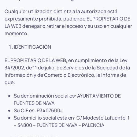
Cualquier utilización distinta a la autorizada está
expresamente prohibida, pudiendo EL PROPIETARIO DE
LA WEB denegar o retirar el acceso y su uso en cualquier
momento.
IDENTIFICACIÓN
EL PROPIETARIO DE LA WEB, en cumplimiento de la Ley
34/2002, de 11 de julio, de Servicios de la Sociedad de la
Información y de Comercio Electrónico, le informa de
que:
Su denominación social es: AYUNTAMIENTO DE
FUENTES DE NAVA
Su CIF es: P3407600J
Su domicilio social está en: C/ Modesto Lafuente, 1
– 34800 – FUENTES DE NAVA – PALENCIA