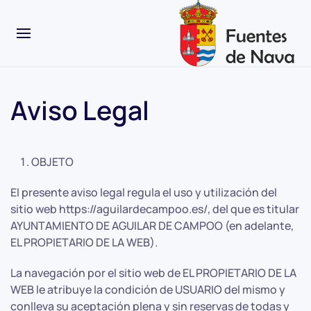
Aviso Legal
OBJETO
El presente aviso legal regula el uso y utilización del
sitio web https://aguilardecampoo.es/, del que es titular
AYUNTAMIENTO DE AGUILAR DE CAMPOO (en adelante,
EL PROPIETARIO DE LA WEB).
La navegación por el sitio web de EL PROPIETARIO DE LA
WEB le atribuye la condición de USUARIO del mismo y
conlleva su aceptación plena y sin reservas de todas y