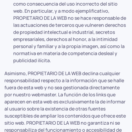
como consecuencia del uso incorrecto del sitio
web. En particular, y a modo ejemplificativo,
PROPIETARIO DE LA WEB no se hace responsable de
las actuaciones de terceros que vulneren derechos
de propiedad intelectual e industrial, secretos
empresariales, derechos al honor, a la intimidad
personal y familiar y a la propia imagen, así como la
normativa en materia de competencia desleal y
publicidad ilícita.
Asimismo, PROPIETARIO DE LA WEB declina cualquier
responsabilidad respecto a la información que se halle
fuera de esta web y no sea gestionada directamente
por nuestro webmaster. La función de los links que
aparecen en esta web es exclusivamente la de informar
al usuario sobre la existencia de otras fuentes
susceptibles de ampliar los contenidos que ofrece este
sitio web. PROPIETARIO DE LA WEB no garantiza ni se
responsabiliza del funcionamiento o accesibilidad de