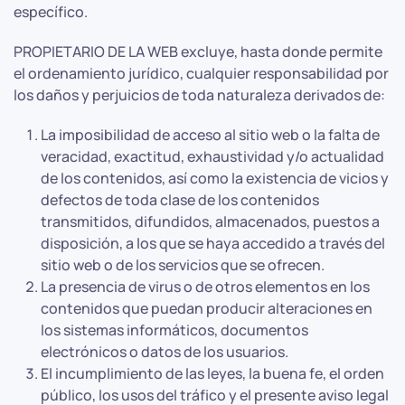
específico.
PROPIETARIO DE LA WEB excluye, hasta donde permite
el ordenamiento jurídico, cualquier responsabilidad por
los daños y perjuicios de toda naturaleza derivados de:
La imposibilidad de acceso al sitio web o la falta de
veracidad, exactitud, exhaustividad y/o actualidad
de los contenidos, así como la existencia de vicios y
defectos de toda clase de los contenidos
transmitidos, difundidos, almacenados, puestos a
disposición, a los que se haya accedido a través del
sitio web o de los servicios que se ofrecen.
La presencia de virus o de otros elementos en los
contenidos que puedan producir alteraciones en
los sistemas informáticos, documentos
electrónicos o datos de los usuarios.
El incumplimiento de las leyes, la buena fe, el orden
público, los usos del tráfico y el presente aviso legal