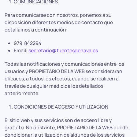
COMUNICACIONES
Para comunicarse con nosotros, ponemos a su
disposición diferentes medios de contacto que
detallamos a continuación:
979 842294
Email:
secretario@fuentesdenava.es
Todas las notificaciones y comunicaciones entre los
usuarios y PROPIETARIO DE LA WEB se considerarán
eficaces, a todos los efectos, cuando se realicen a
través de cualquier medio de los detallados
anteriormente.
CONDICIONES DE ACCESO Y UTILIZACIÓN
El sitio web y sus servicios son de acceso libre y
gratuito. No obstante, PROPIETARIO DE LA WEB puede
condicionar la utilización de algunos de los servicios