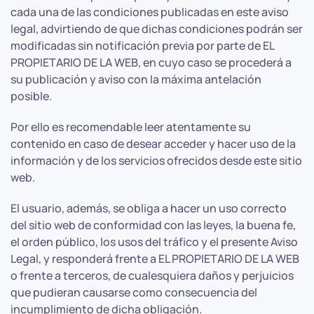
cada una de las condiciones publicadas en este aviso
legal, advirtiendo de que dichas condiciones podrán ser
modificadas sin notificación previa por parte de EL
PROPIETARIO DE LA WEB, en cuyo caso se procederá a
su publicación y aviso con la máxima antelación
posible.
Por ello es recomendable leer atentamente su
contenido en caso de desear acceder y hacer uso de la
información y de los servicios ofrecidos desde este sitio
web.
El usuario, además, se obliga a hacer un uso correcto
del sitio web de conformidad con las leyes, la buena fe,
el orden público, los usos del tráfico y el presente Aviso
Legal, y responderá frente a EL PROPIETARIO DE LA WEB
o frente a terceros, de cualesquiera daños y perjuicios
que pudieran causarse como consecuencia del
incumplimiento de dicha obligación.