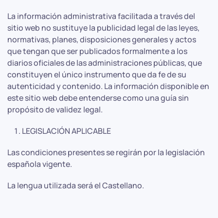
La información administrativa facilitada a través del
sitio web no sustituye la publicidad legal de las leyes,
normativas, planes, disposiciones generales y actos
que tengan que ser publicados formalmente a los
diarios oficiales de las administraciones públicas, que
constituyen el único instrumento que da fe de su
autenticidad y contenido. La información disponible en
este sitio web debe entenderse como una guía sin
propósito de validez legal.
LEGISLACIÓN APLICABLE
Las condiciones presentes se regirán por la legislación
española vigente.
La lengua utilizada será el Castellano.