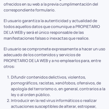
ofrecidos en su web a la previa cumplimentación del
correspondiente formulario.
El usuario garantiza la autenticidad y actualidad de
todos aquellos datos que comunique a PROPIETARIO
DE LA WEB y será el único responsable de las
manifestaciones falsas o inexactas que realice.
El usuario se compromete expresamente a hacer un uso
adecuado de los contenidos y servicios de
PROPIETARIO DE LA WEB y a no emplearlos para, entre
otros:
Difundir contenidos delictivos, violentos,
pornográficos, racistas, xenófobos, ofensivos, de
apología del terrorismo o, en general, contrarios a la
ley o al orden público.
Introducir en la red virus informáticos o realizar
actuaciones susceptibles de alterar, estropear,