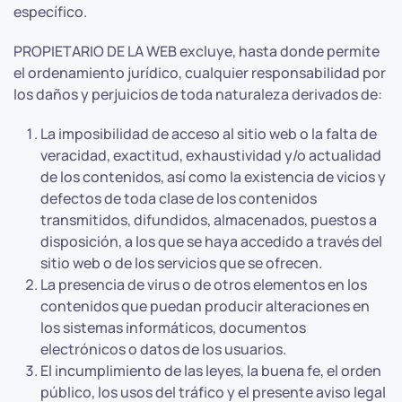
específico.
PROPIETARIO DE LA WEB excluye, hasta donde permite
el ordenamiento jurídico, cualquier responsabilidad por
los daños y perjuicios de toda naturaleza derivados de:
La imposibilidad de acceso al sitio web o la falta de
veracidad, exactitud, exhaustividad y/o actualidad
de los contenidos, así como la existencia de vicios y
defectos de toda clase de los contenidos
transmitidos, difundidos, almacenados, puestos a
disposición, a los que se haya accedido a través del
sitio web o de los servicios que se ofrecen.
La presencia de virus o de otros elementos en los
contenidos que puedan producir alteraciones en
los sistemas informáticos, documentos
electrónicos o datos de los usuarios.
El incumplimiento de las leyes, la buena fe, el orden
público, los usos del tráfico y el presente aviso legal