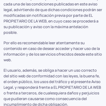
cada una de las condiciones publicadas en este aviso
legal, advirtiendo de que dichas condiciones podrán ser
modificadas sin notificación previa por parte de EL
PROPIETARIO DE LA WEB, en cuyo caso se procederá a
su publicación y aviso con la máxima antelación
posible.
Por ello es recomendable leer atentamente su
contenido en caso de desear acceder y hacer uso de la
información y de los servicios ofrecidos desde este sitio
web.
El usuario, además, se obliga a hacer un uso correcto
del sitio web de conformidad con las leyes, la buena fe,
el orden público, los usos del tráfico y el presente Aviso
Legal, y responderá frente a EL PROPIETARIO DE LA WEB
o frente a terceros, de cualesquiera daños y perjuicios
que pudieran causarse como consecuencia del
incumplimiento de dicha obligación.