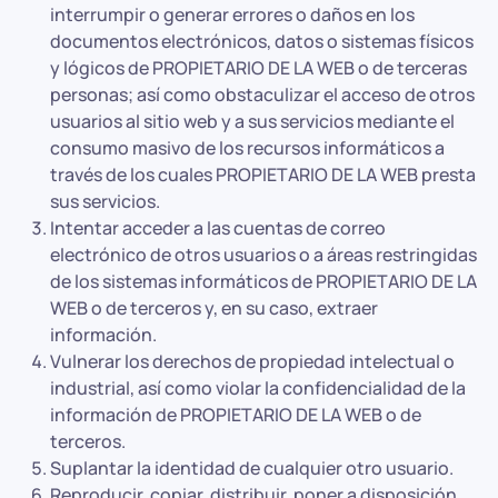
interrumpir o generar errores o daños en los
documentos electrónicos, datos o sistemas físicos
y lógicos de PROPIETARIO DE LA WEB o de terceras
personas; así como obstaculizar el acceso de otros
usuarios al sitio web y a sus servicios mediante el
consumo masivo de los recursos informáticos a
través de los cuales PROPIETARIO DE LA WEB presta
sus servicios.
Intentar acceder a las cuentas de correo
electrónico de otros usuarios o a áreas restringidas
de los sistemas informáticos de PROPIETARIO DE LA
WEB o de terceros y, en su caso, extraer
información.
Vulnerar los derechos de propiedad intelectual o
industrial, así como violar la confidencialidad de la
información de PROPIETARIO DE LA WEB o de
terceros.
Suplantar la identidad de cualquier otro usuario.
Reproducir, copiar, distribuir, poner a disposición