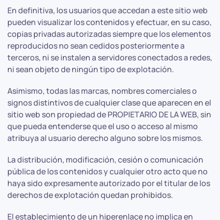
En definitiva, los usuarios que accedan a este sitio web
pueden visualizar los contenidos y efectuar, en su caso,
copias privadas autorizadas siempre que los elementos
reproducidos no sean cedidos posteriormente a
terceros, ni se instalen a servidores conectados a redes,
ni sean objeto de ningún tipo de explotación.
Asimismo, todas las marcas, nombres comerciales o
signos distintivos de cualquier clase que aparecen en el
sitio web son propiedad de PROPIETARIO DE LA WEB, sin
que pueda entenderse que el uso o acceso al mismo
atribuya al usuario derecho alguno sobre los mismos.
La distribución, modificación, cesión o comunicación
pública de los contenidos y cualquier otro acto que no
haya sido expresamente autorizado por el titular de los
derechos de explotación quedan prohibidos.
El establecimiento de un hiperenlace no implica en