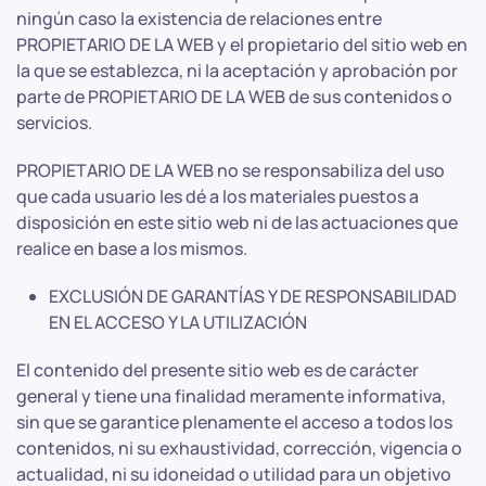
ningún caso la existencia de relaciones entre
PROPIETARIO DE LA WEB y el propietario del sitio web en
la que se establezca, ni la aceptación y aprobación por
parte de PROPIETARIO DE LA WEB de sus contenidos o
servicios.
PROPIETARIO DE LA WEB no se responsabiliza del uso
que cada usuario les dé a los materiales puestos a
disposición en este sitio web ni de las actuaciones que
realice en base a los mismos.
EXCLUSIÓN DE GARANTÍAS Y DE RESPONSABILIDAD
EN EL ACCESO Y LA UTILIZACIÓN
El contenido del presente sitio web es de carácter
general y tiene una finalidad meramente informativa,
sin que se garantice plenamente el acceso a todos los
contenidos, ni su exhaustividad, corrección, vigencia o
actualidad, ni su idoneidad o utilidad para un objetivo