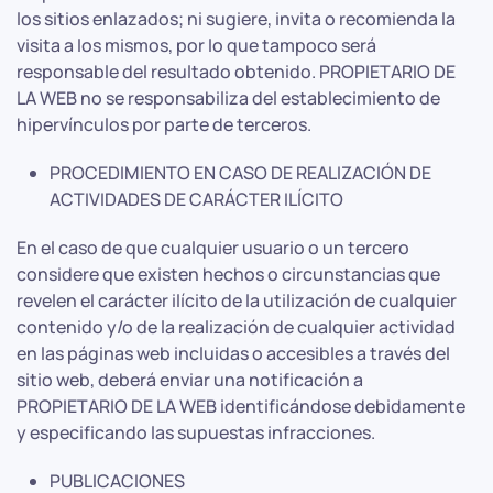
los sitios enlazados; ni sugiere, invita o recomienda la
visita a los mismos, por lo que tampoco será
responsable del resultado obtenido. PROPIETARIO DE
LA WEB no se responsabiliza del establecimiento de
hipervínculos por parte de terceros.
PROCEDIMIENTO EN CASO DE REALIZACIÓN DE
ACTIVIDADES DE CARÁCTER ILÍCITO
En el caso de que cualquier usuario o un tercero
considere que existen hechos o circunstancias que
revelen el carácter ilícito de la utilización de cualquier
contenido y/o de la realización de cualquier actividad
en las páginas web incluidas o accesibles a través del
sitio web, deberá enviar una notificación a
PROPIETARIO DE LA WEB identificándose debidamente
y especificando las supuestas infracciones.
PUBLICACIONES