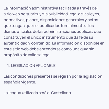
La información administrativa facilitada a través del
sitio web no sustituye la publicidad legal de las leyes,
normativas, planes, disposiciones generales y actos
que tengan que ser publicados formalmente a los
diarios oficiales de las administraciones públicas, que
constituyen el único instrumento que da fe de su
autenticidad y contenido. La información disponible en
este sitio web debe entenderse como una guía sin
propósito de validez legal.
LEGISLACIÓN APLICABLE
Las condiciones presentes se regirán por la legislación
española vigente.
La lengua utilizada será el Castellano.