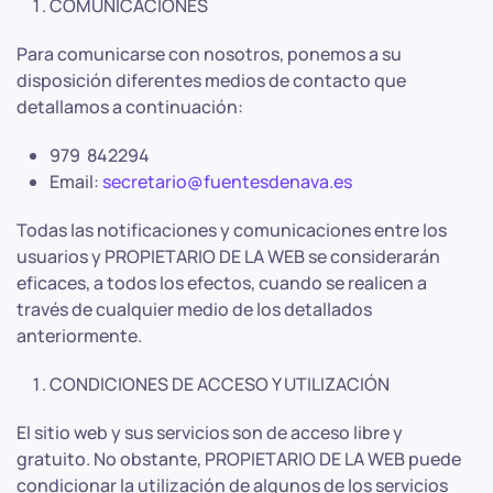
COMUNICACIONES
Para comunicarse con nosotros, ponemos a su
disposición diferentes medios de contacto que
detallamos a continuación:
979 842294
Email:
secretario@fuentesdenava.es
Todas las notificaciones y comunicaciones entre los
usuarios y PROPIETARIO DE LA WEB se considerarán
eficaces, a todos los efectos, cuando se realicen a
través de cualquier medio de los detallados
anteriormente.
CONDICIONES DE ACCESO Y UTILIZACIÓN
El sitio web y sus servicios son de acceso libre y
gratuito. No obstante, PROPIETARIO DE LA WEB puede
condicionar la utilización de algunos de los servicios