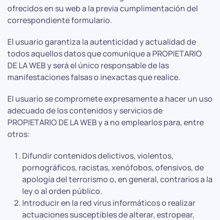
ofrecidos en su web a la previa cumplimentación del
correspondiente formulario.
El usuario garantiza la autenticidad y actualidad de
todos aquellos datos que comunique a PROPIETARIO
DE LA WEB y será el único responsable de las
manifestaciones falsas o inexactas que realice.
El usuario se compromete expresamente a hacer un uso
adecuado de los contenidos y servicios de
PROPIETARIO DE LA WEB y a no emplearlos para, entre
otros:
Difundir contenidos delictivos, violentos,
pornográficos, racistas, xenófobos, ofensivos, de
apología del terrorismo o, en general, contrarios a la
ley o al orden público.
Introducir en la red virus informáticos o realizar
actuaciones susceptibles de alterar, estropear,