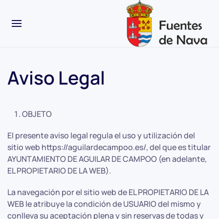
Aviso Legal
OBJETO
El presente aviso legal regula el uso y utilización del
sitio web https://aguilardecampoo.es/, del que es titular
AYUNTAMIENTO DE AGUILAR DE CAMPOO (en adelante,
EL PROPIETARIO DE LA WEB).
La navegación por el sitio web de EL PROPIETARIO DE LA
WEB le atribuye la condición de USUARIO del mismo y
conlleva su aceptación plena y sin reservas de todas y