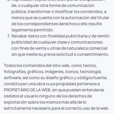
de, o cualquier otra forma de comunicación
pública, transformar o modificar los contenidos, a
menos que se cuente con la autorización del titular
de los correspondientes derechos o ello resulte
legalmente permitido.
Recabar datos con finalidad publicitaria y de remitir
publicidad de cualquier clase y comunicaciones
con fines de venta u otras de naturaleza comercial
sin que medie su previa solicitud o consentimiento.
Todos los contenidos del sitio web, como textos,
fotografías, gráficos, imágenes, iconos, tecnología,
software, así como su diseño gráfico y códigos fuente,
constituyen una obra cuya propiedad pertenece a
PROPIETARIO DE LA WEB, sin que puedan entenderse
cedidos al usuario ninguno de los derechos de
explotación sobre los mismos más allá de lo
estrictamente necesario para el correcto uso de la web.