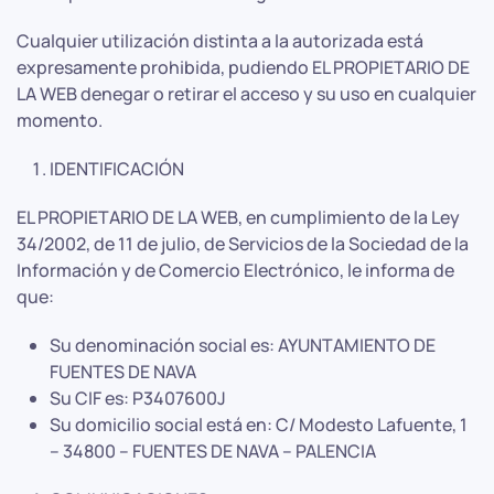
Cualquier utilización distinta a la autorizada está
expresamente prohibida, pudiendo EL PROPIETARIO DE
LA WEB denegar o retirar el acceso y su uso en cualquier
momento.
IDENTIFICACIÓN
EL PROPIETARIO DE LA WEB, en cumplimiento de la Ley
34/2002, de 11 de julio, de Servicios de la Sociedad de la
Información y de Comercio Electrónico, le informa de
que:
Su denominación social es: AYUNTAMIENTO DE
FUENTES DE NAVA
Su CIF es: P3407600J
Su domicilio social está en: C/ Modesto Lafuente, 1
– 34800 – FUENTES DE NAVA – PALENCIA