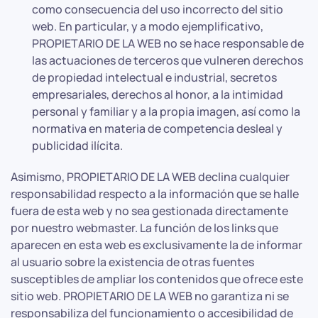
como consecuencia del uso incorrecto del sitio
web. En particular, y a modo ejemplificativo,
PROPIETARIO DE LA WEB no se hace responsable de
las actuaciones de terceros que vulneren derechos
de propiedad intelectual e industrial, secretos
empresariales, derechos al honor, a la intimidad
personal y familiar y a la propia imagen, así como la
normativa en materia de competencia desleal y
publicidad ilícita.
Asimismo, PROPIETARIO DE LA WEB declina cualquier
responsabilidad respecto a la información que se halle
fuera de esta web y no sea gestionada directamente
por nuestro webmaster. La función de los links que
aparecen en esta web es exclusivamente la de informar
al usuario sobre la existencia de otras fuentes
susceptibles de ampliar los contenidos que ofrece este
sitio web. PROPIETARIO DE LA WEB no garantiza ni se
responsabiliza del funcionamiento o accesibilidad de