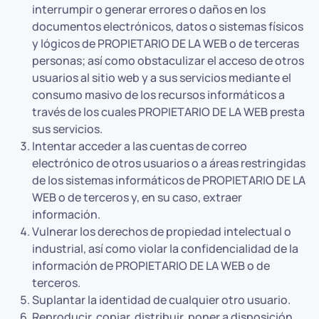
interrumpir o generar errores o daños en los
documentos electrónicos, datos o sistemas físicos
y lógicos de PROPIETARIO DE LA WEB o de terceras
personas; así como obstaculizar el acceso de otros
usuarios al sitio web y a sus servicios mediante el
consumo masivo de los recursos informáticos a
través de los cuales PROPIETARIO DE LA WEB presta
sus servicios.
Intentar acceder a las cuentas de correo
electrónico de otros usuarios o a áreas restringidas
de los sistemas informáticos de PROPIETARIO DE LA
WEB o de terceros y, en su caso, extraer
información.
Vulnerar los derechos de propiedad intelectual o
industrial, así como violar la confidencialidad de la
información de PROPIETARIO DE LA WEB o de
terceros.
Suplantar la identidad de cualquier otro usuario.
Reproducir, copiar, distribuir, poner a disposición