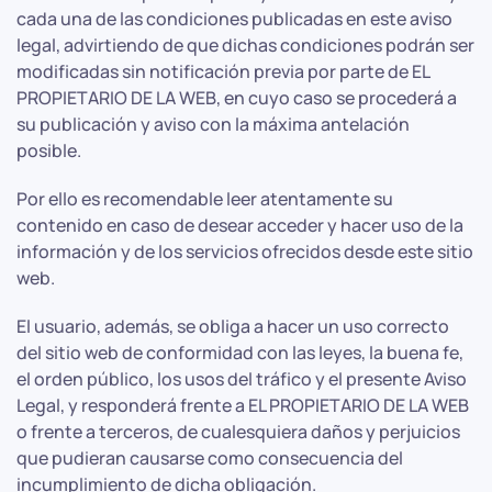
cada una de las condiciones publicadas en este aviso
legal, advirtiendo de que dichas condiciones podrán ser
modificadas sin notificación previa por parte de EL
PROPIETARIO DE LA WEB, en cuyo caso se procederá a
su publicación y aviso con la máxima antelación
posible.
Por ello es recomendable leer atentamente su
contenido en caso de desear acceder y hacer uso de la
información y de los servicios ofrecidos desde este sitio
web.
El usuario, además, se obliga a hacer un uso correcto
del sitio web de conformidad con las leyes, la buena fe,
el orden público, los usos del tráfico y el presente Aviso
Legal, y responderá frente a EL PROPIETARIO DE LA WEB
o frente a terceros, de cualesquiera daños y perjuicios
que pudieran causarse como consecuencia del
incumplimiento de dicha obligación.