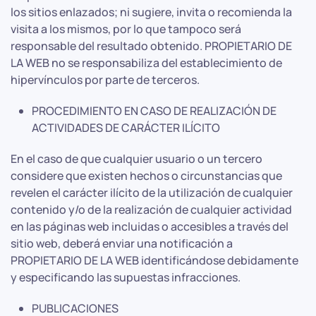
los sitios enlazados; ni sugiere, invita o recomienda la
visita a los mismos, por lo que tampoco será
responsable del resultado obtenido. PROPIETARIO DE
LA WEB no se responsabiliza del establecimiento de
hipervínculos por parte de terceros.
PROCEDIMIENTO EN CASO DE REALIZACIÓN DE
ACTIVIDADES DE CARÁCTER ILÍCITO
En el caso de que cualquier usuario o un tercero
considere que existen hechos o circunstancias que
revelen el carácter ilícito de la utilización de cualquier
contenido y/o de la realización de cualquier actividad
en las páginas web incluidas o accesibles a través del
sitio web, deberá enviar una notificación a
PROPIETARIO DE LA WEB identificándose debidamente
y especificando las supuestas infracciones.
PUBLICACIONES