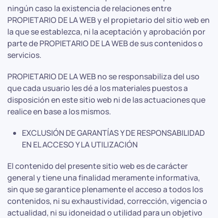
ningún caso la existencia de relaciones entre
PROPIETARIO DE LA WEB y el propietario del sitio web en
la que se establezca, ni la aceptación y aprobación por
parte de PROPIETARIO DE LA WEB de sus contenidos o
servicios.
PROPIETARIO DE LA WEB no se responsabiliza del uso
que cada usuario les dé a los materiales puestos a
disposición en este sitio web ni de las actuaciones que
realice en base a los mismos.
EXCLUSIÓN DE GARANTÍAS Y DE RESPONSABILIDAD
EN EL ACCESO Y LA UTILIZACIÓN
El contenido del presente sitio web es de carácter
general y tiene una finalidad meramente informativa,
sin que se garantice plenamente el acceso a todos los
contenidos, ni su exhaustividad, corrección, vigencia o
actualidad, ni su idoneidad o utilidad para un objetivo