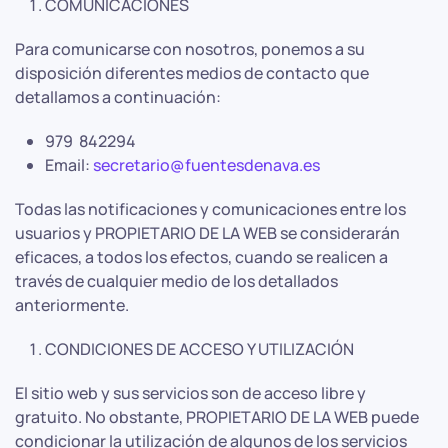
COMUNICACIONES
Para comunicarse con nosotros, ponemos a su
disposición diferentes medios de contacto que
detallamos a continuación:
979 842294
Email:
secretario@fuentesdenava.es
Todas las notificaciones y comunicaciones entre los
usuarios y PROPIETARIO DE LA WEB se considerarán
eficaces, a todos los efectos, cuando se realicen a
través de cualquier medio de los detallados
anteriormente.
CONDICIONES DE ACCESO Y UTILIZACIÓN
El sitio web y sus servicios son de acceso libre y
gratuito. No obstante, PROPIETARIO DE LA WEB puede
condicionar la utilización de algunos de los servicios