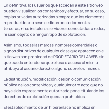
En definitiva, los usuarios que accedan a este sitio web
pueden visualizar los contenidos y efectuar, en su caso,
copias privadas autorizadas siempre que los elementos
reproducidos no sean cedidos posteriormente a
terceros, ni se instalen a servidores conectados a redes,
ni sean objeto de ningún tipo de explotación.
Asimismo, todas las marcas, nombres comerciales o
signos distintivos de cualquier clase que aparecen en el
sitio web son propiedad de PROPIETARIO DE LA WEB, sin
que pueda entenderse que el uso o acceso al mismo
atribuya al usuario derecho alguno sobre los mismos.
La distribución, modificación, cesión o comunicación
pública de los contenidos y cualquier otro acto que no
haya sido expresamente autorizado por el titular de los
derechos de explotación quedan prohibidos.
El establecimiento de un hiperenlace no implica en