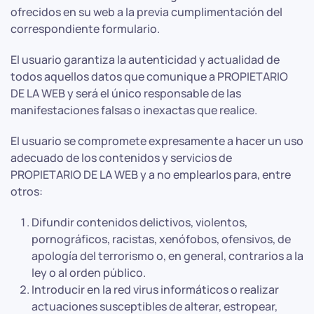
ofrecidos en su web a la previa cumplimentación del
correspondiente formulario.
El usuario garantiza la autenticidad y actualidad de
todos aquellos datos que comunique a PROPIETARIO
DE LA WEB y será el único responsable de las
manifestaciones falsas o inexactas que realice.
El usuario se compromete expresamente a hacer un uso
adecuado de los contenidos y servicios de
PROPIETARIO DE LA WEB y a no emplearlos para, entre
otros:
Difundir contenidos delictivos, violentos,
pornográficos, racistas, xenófobos, ofensivos, de
apología del terrorismo o, en general, contrarios a la
ley o al orden público.
Introducir en la red virus informáticos o realizar
actuaciones susceptibles de alterar, estropear,