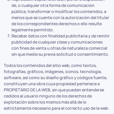
de, o cualquier otra forma de comunicación
pública, transformar o modificar los contenidos, a
menos que se cuente con la autorización del titular
de los correspondientes derechos o ello resulte
legalmente permitido.
Recabar datos con finalidad publicitaria y de remitir
publicidad de cualquier clase y comunicaciones
con fines de venta u otras de naturaleza comercial
sin que medie su previa solicitud o consentimiento.
Todos los contenidos del sitio web, como textos,
fotografías, gráficos, imágenes, iconos, tecnología,
software, así como su diseño gráfico y códigos fuente,
constituyen una obra cuya propiedad pertenece a
PROPIETARIO DE LA WEB, sin que puedan entenderse
cedidos al usuario ninguno de los derechos de
explotación sobre los mismos más allá de lo
estrictamente necesario para el correcto uso de la web.