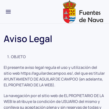
Aviso Legal
OBJETO
El presente aviso legal regula el uso y utilización del
sitio web https://aguilardecampoo.es/, del que es titular
AYUNTAMIENTO DE AGUILAR DE CAMPOO (en adelante,
EL PROPIETARIO DE LA WEB).
La navegación por el sitio web de EL PROPIETARIO DE LA
WEB le atribuye la condición de USUARIO del mismo y
conlleva su aceptación plena y sin reservas de todas y