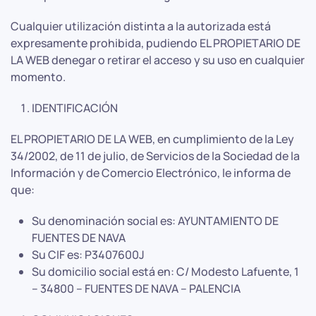
Cualquier utilización distinta a la autorizada está
expresamente prohibida, pudiendo EL PROPIETARIO DE
LA WEB denegar o retirar el acceso y su uso en cualquier
momento.
IDENTIFICACIÓN
EL PROPIETARIO DE LA WEB, en cumplimiento de la Ley
34/2002, de 11 de julio, de Servicios de la Sociedad de la
Información y de Comercio Electrónico, le informa de
que:
Su denominación social es: AYUNTAMIENTO DE
FUENTES DE NAVA
Su CIF es: P3407600J
Su domicilio social está en: C/ Modesto Lafuente, 1
– 34800 – FUENTES DE NAVA – PALENCIA