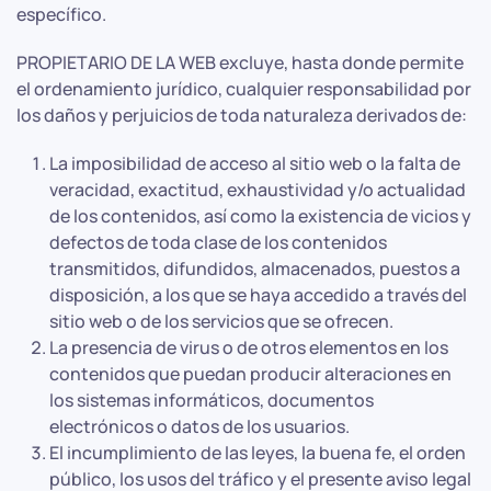
específico.
PROPIETARIO DE LA WEB excluye, hasta donde permite
el ordenamiento jurídico, cualquier responsabilidad por
los daños y perjuicios de toda naturaleza derivados de:
La imposibilidad de acceso al sitio web o la falta de
veracidad, exactitud, exhaustividad y/o actualidad
de los contenidos, así como la existencia de vicios y
defectos de toda clase de los contenidos
transmitidos, difundidos, almacenados, puestos a
disposición, a los que se haya accedido a través del
sitio web o de los servicios que se ofrecen.
La presencia de virus o de otros elementos en los
contenidos que puedan producir alteraciones en
los sistemas informáticos, documentos
electrónicos o datos de los usuarios.
El incumplimiento de las leyes, la buena fe, el orden
público, los usos del tráfico y el presente aviso legal