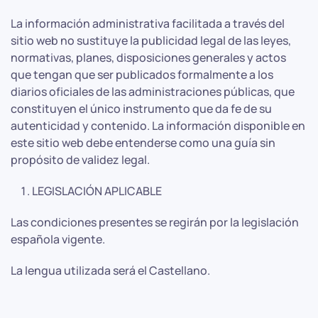
La información administrativa facilitada a través del
sitio web no sustituye la publicidad legal de las leyes,
normativas, planes, disposiciones generales y actos
que tengan que ser publicados formalmente a los
diarios oficiales de las administraciones públicas, que
constituyen el único instrumento que da fe de su
autenticidad y contenido. La información disponible en
este sitio web debe entenderse como una guía sin
propósito de validez legal.
LEGISLACIÓN APLICABLE
Las condiciones presentes se regirán por la legislación
española vigente.
La lengua utilizada será el Castellano.