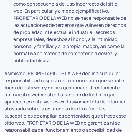
como consecuencia del uso incorrecto del sitio
web. En particular, y a modo ejemplificativo,
PROPIETARIO DE LA WEB no se hace responsable de
las actuaciones de terceros que vulneren derechos
de propiedad intelectual e industrial, secretos
empresariales, derechos al honor, a la intimidad
personal y familiar y a la propia imagen, así como la
normativa en materia de competencia desleal y
publicidad ilícita.
Asimismo, PROPIETARIO DE LA WEB declina cualquier
responsabilidad respecto a la información que se halle
fuera de esta web y no sea gestionada directamente
por nuestro webmaster. La función de los links que
aparecen en esta web es exclusivamente la de informar
al usuario sobre la existencia de otras fuentes
susceptibles de ampliar los contenidos que ofrece este
sitio web. PROPIETARIO DE LA WEB no garantiza ni se
responsabiliza del funcionamiento o accesibilidad de